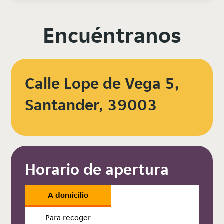
Encuéntranos
Calle Lope de Vega 5,
Santander, 39003
Horario de apertura
A domicilio
Para recoger