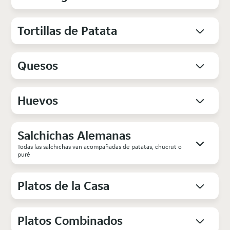
Tortillas de Patata
Quesos
Huevos
Salchichas Alemanas
Todas las salchichas van acompañadas de patatas, chucrut o
puré
Platos de la Casa
Platos Combinados