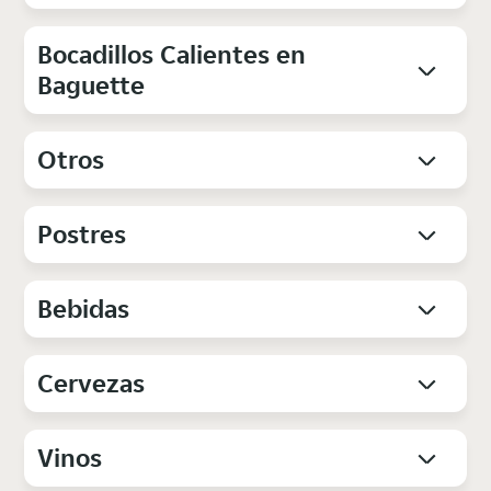
Bocadillos Calientes en
Baguette
Otros
Postres
Bebidas
Cervezas
Vinos