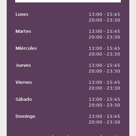
Lunes
 13:00 - 15:45
 20:00 - 23:30
Martes
 13:00 - 15:45
 20:00 - 23:30
Miércoles
 13:00 - 15:45
 20:00 - 23:30
Jueves
 13:00 - 15:45
 20:00 - 23:30
Viernes
 13:00 - 15:45
 20:00 - 23:30
Sábado
 13:00 - 15:45
 20:00 - 23:30
Domingo
 13:00 - 15:45
 20:00 - 23:30