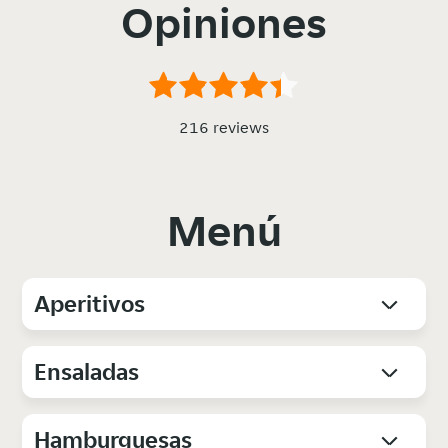
Opiniones
216 reviews
Menú
Aperitivos
Ensaladas
Hamburguesas